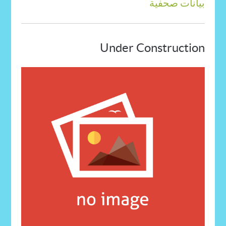
بيانات صحفية
Under Construction